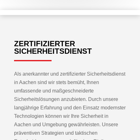
ZERTIFIZIERTER
SICHERHEITSDIENST
Als anerkannter und zertifizierter Sicherheitsdienst
in Aachen sind wir stets bemüht, Ihnen
umfassende und maßgeschneiderte
Sicherheitslösungen anzubieten. Durch unsere
langjährige Erfahrung und den Einsatz modernster
Technologien können wir Ihre Sicherheit in
Aachen und Umgebung gewährleisten. Unsere
präventiven Strategien und taktischen