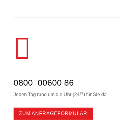

0800 00600 86
Jeden Tag rund um die Uhr (24/7) für Sie da
ZUM ANFRAGEFORMULAR