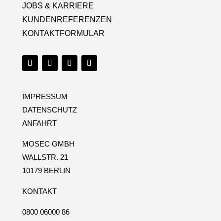
JOBS & KARRIERE
KUNDENREFERENZEN
KONTAKTFORMULAR
IMPRESSUM
DATENSCHUTZ
ANFAHRT
MOSEC GMBH
WALLSTR. 21
10179 BERLIN
KONTAKT
0800 06000 86