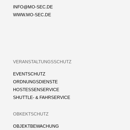
INFO@MO-SEC.DE
WWW.MO-SEC.DE
VERANSTALTUNGSSCHUTZ
EVENTSCHUTZ
ORDNUNGSDIENSTE
HOSTESSENSERVICE
SHUTTLE- & FAHRSERVICE
OBKEKTSCHUTZ
OBJEKTBEWACHUNG