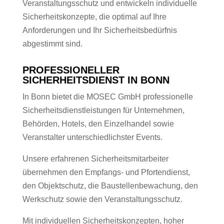
Veranstaltungsschutz und entwickeln individuelle
Sicherheitskonzepte, die optimal auf Ihre
Anforderungen und Ihr Sicherheitsbedürfnis
abgestimmt sind.
PROFESSIONELLER
SICHERHEITSDIENST IN BONN
In Bonn bietet die MOSEC GmbH professionelle
Sicherheitsdienstleistungen für Unternehmen,
Behörden, Hotels, den Einzelhandel sowie
Veranstalter unterschiedlichster Events.
Unsere erfahrenen Sicherheitsmitarbeiter
übernehmen den Empfangs- und Pfortendienst,
den Objektschutz, die Baustellenbewachung, den
Werkschutz sowie den Veranstaltungsschutz.
Mit individuellen Sicherheitskonzepten, hoher