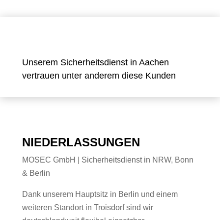
Unserem Sicherheitsdienst in Aachen
vertrauen unter anderem diese Kunden
NIEDERLASSUNGEN
MOSEC GmbH | Sicherheitsdienst in NRW, Bonn
& Berlin
Dank unserem Hauptsitz in Berlin und einem
weiteren Standort in Troisdorf sind wir