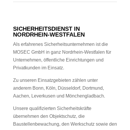
SICHERHEITSDIENST IN
NORDRHEIN-WESTFALEN
Als erfahrenes Sicherheitsunternehmen ist die
MOSEC GmbH in ganz Nordrhein-Westfalen für
Unternehmen, öffentliche Einrichtungen und
Privatkunden im Einsatz.
Zu unseren Einsatzgebieten zählen unter
anderem Bonn, Köln, Düsseldorf, Dortmund,
Aachen, Leverkusen und Mönchengladbach.
Unsere qualifizierten Sicherheitskräfte
übernehmen den Objektschutz, die
Baustellenbewachung, den Werkschutz sowie den