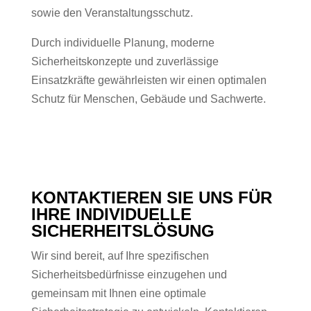
sowie den Veranstaltungsschutz.
Durch individuelle Planung, moderne
Sicherheitskonzepte und zuverlässige
Einsatzkräfte gewährleisten wir einen optimalen
Schutz für Menschen, Gebäude und Sachwerte.
KONTAKTIEREN SIE UNS FÜR
IHRE INDIVIDUELLE
SICHERHEITSLÖSUNG
Wir sind bereit, auf Ihre spezifischen
Sicherheitsbedürfnisse einzugehen und
gemeinsam mit Ihnen eine optimale