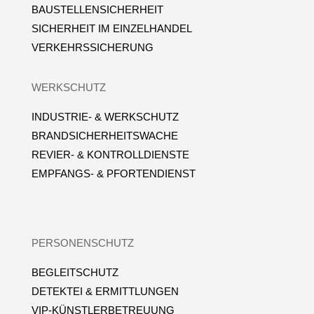
BAUSTELLENSICHERHEIT
SICHERHEIT IM EINZELHANDEL
VERKEHRSSICHERUNG
WERKSCHUTZ
INDUSTRIE- & WERKSCHUTZ
BRANDSICHERHEITSWACHE
REVIER- & KONTROLLDIENSTE
EMPFANGS- & PFORTENDIENST
PERSONENSCHUTZ
BEGLEITSCHUTZ
DETEKTEI & ERMITTLUNGEN
VIP-KÜNSTLERBETREUUNG