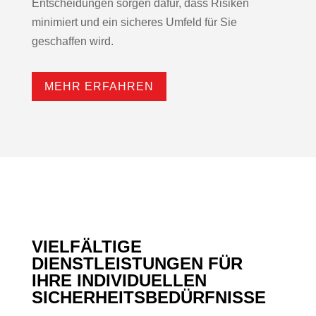
Entscheidungen sorgen dafür, dass Risiken
minimiert und ein sicheres Umfeld für Sie
geschaffen wird.
MEHR ERFAHREN
VIELFÄLTIGE
DIENSTLEISTUNGEN FÜR
IHRE INDIVIDUELLEN
SICHERHEITSBEDÜRFNISSE