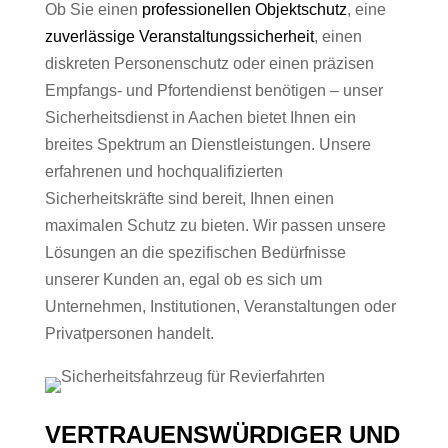
Ob Sie einen
professionellen Objektschutz
, eine
zuverlässige Veranstaltungssicherheit
, einen
diskreten Personenschutz oder einen präzisen
Empfangs- und Pfortendienst benötigen – unser
Sicherheitsdienst in Aachen bietet Ihnen ein
breites Spektrum an Dienstleistungen. Unsere
erfahrenen und hochqualifizierten
Sicherheitskräfte sind bereit, Ihnen einen
maximalen Schutz zu bieten. Wir passen unsere
Lösungen an die spezifischen Bedürfnisse
unserer Kunden an, egal ob es sich um
Unternehmen, Institutionen, Veranstaltungen oder
Privatpersonen handelt.
VERTRAUENSWÜRDIGER UND