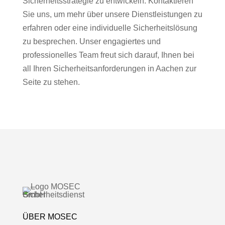
Sicherheitsstrategie zu entwickeln. Kontaktieren
Sie uns, um mehr über unsere Dienstleistungen zu
erfahren oder eine individuelle Sicherheitslösung
zu besprechen. Unser engagiertes und
professionelles Team freut sich darauf, Ihnen bei
all Ihren Sicherheitsanforderungen in Aachen zur
Seite zu stehen.
ÜBER MOSEC