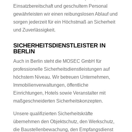
Einsatzbereitschaft und geschultem Personal
gewährleisten wir einen reibungslosen Ablauf und
sorgen jederzeit für ein Höchstmaß an Sicherheit
und Zuverlässigkeit.
SICHERHEITSDIENSTLEISTER IN
BERLIN
Auch in Berlin steht die MOSEC GmbH für
professionelle Sicherheitsdienstleistungen auf
höchstem Niveau. Wir betreuen Unternehmen,
Immobilienverwaltungen, öffentliche
Einrichtungen, Hotels sowie Veranstalter mit
maßgeschneiderten Sicherheitskonzepten.
Unsere qualifizierten Sicherheitskräfte
übernehmen den Objektschutz, den Werkschutz,
die Baustellenbewachung, den Empfangsdienst