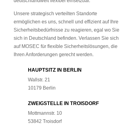
deutschlandweit flexibel einsetzbar.
Unsere strategisch verteilten Standorte
ermöglichen es uns, schnell und effizient auf Ihre
Sicherheitsbedürfnisse zu reagieren, egal wo Sie
sich in Deutschland befinden. Verlassen Sie sich
auf MOSEC für flexible Sicherheitslösungen, die
Ihren Anforderungen gerecht werden.
HAUPTSITZ IN BERLIN
Wallstr. 21
10179 Berlin
ZWEIGSTELLE IN TROISDORF
Mottmannstr. 10
53842 Troisdorf