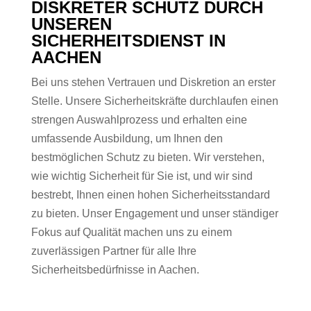
DISKRETER SCHUTZ DURCH
UNSEREN
SICHERHEITSDIENST IN
AACHEN
Bei uns stehen Vertrauen und Diskretion an erster
Stelle. Unsere Sicherheitskräfte durchlaufen einen
strengen Auswahlprozess und erhalten eine
umfassende Ausbildung, um Ihnen den
bestmöglichen Schutz zu bieten. Wir verstehen,
wie wichtig Sicherheit für Sie ist, und wir sind
bestrebt, Ihnen einen hohen Sicherheitsstandard
zu bieten. Unser Engagement und unser ständiger
Fokus auf Qualität machen uns zu einem
zuverlässigen Partner für alle Ihre
Sicherheitsbedürfnisse in Aachen.