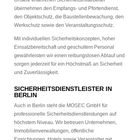
übernehmen den Empfangs- und Pfortendienst,
den Objektschutz, die Baustellenbewachung, den
Werkschutz sowie den Veranstaltungsschutz.
Mit individuellen Sicherheitskonzepten, hoher
Einsatzbereitschaft und geschultem Personal
gewährleisten wir einen reibungslosen Ablauf und
sorgen jederzeit für ein Höchstmaß an Sicherheit
und Zuverlässigkeit.
SICHERHEITSDIENSTLEISTER IN
BERLIN
Auch in Berlin steht die MOSEC GmbH für
professionelle Sicherheitsdienstleistungen auf
höchstem Niveau. Wir betreuen Unternehmen,
Immobilienverwaltungen, öffentliche
Einrichtungen, Hotels sowie Veranstalter mit