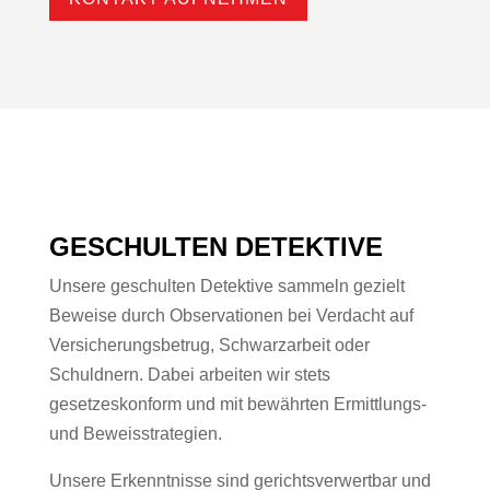
GESCHULTEN DETEKTIVE
Unsere geschulten Detektive sammeln gezielt
Beweise durch Observationen bei Verdacht auf
Versicherungsbetrug, Schwarzarbeit oder
Schuldnern. Dabei arbeiten wir stets
gesetzeskonform und mit bewährten Ermittlungs-
und Beweisstrategien.
Unsere Erkenntnisse sind gerichtsverwertbar und