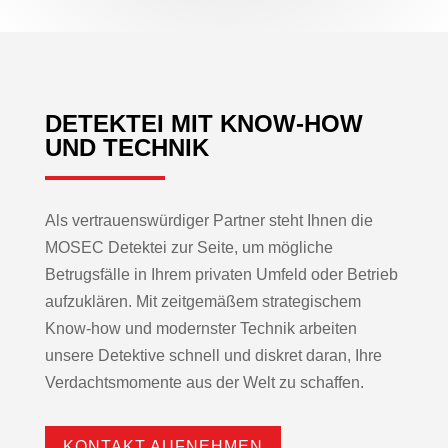
DETEKTEI MIT KNOW-HOW
UND TECHNIK
Als vertrauenswürdiger Partner steht Ihnen die
MOSEC Detektei zur Seite, um mögliche
Betrugsfälle in Ihrem privaten Umfeld oder Betrieb
aufzuklären. Mit zeitgemäßem strategischem
Know-how und modernster Technik arbeiten
unsere Detektive schnell und diskret daran, Ihre
Verdachtsmomente aus der Welt zu schaffen.
KONTAKT AUFNEHMEN