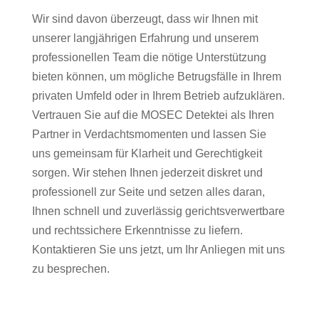
Wir sind davon überzeugt, dass wir Ihnen mit
unserer langjährigen Erfahrung und unserem
professionellen Team die nötige Unterstützung
bieten können, um mögliche Betrugsfälle in Ihrem
privaten Umfeld oder in Ihrem Betrieb aufzuklären.
Vertrauen Sie auf die MOSEC Detektei als Ihren
Partner in Verdachtsmomenten und lassen Sie
uns gemeinsam für Klarheit und Gerechtigkeit
sorgen. Wir stehen Ihnen jederzeit diskret und
professionell zur Seite und setzen alles daran,
Ihnen schnell und zuverlässig gerichtsverwertbare
und rechtssichere Erkenntnisse zu liefern.
Kontaktieren Sie uns jetzt, um Ihr Anliegen mit uns
zu besprechen.