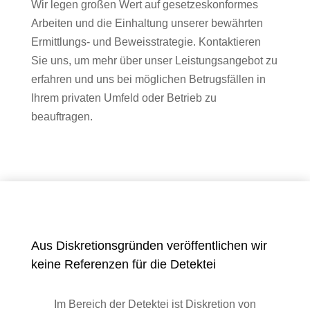
Wir legen großen Wert auf gesetzeskonformes
Arbeiten und die Einhaltung unserer bewährten
Ermittlungs- und Beweisstrategie. Kontaktieren
Sie uns, um mehr über unser Leistungsangebot zu
erfahren und uns bei möglichen Betrugsfällen in
Ihrem privaten Umfeld oder Betrieb zu
beauftragen.
Aus Diskretionsgründen veröffentlichen wir
keine Referenzen für die Detektei
Im Bereich der Detektei ist Diskretion von