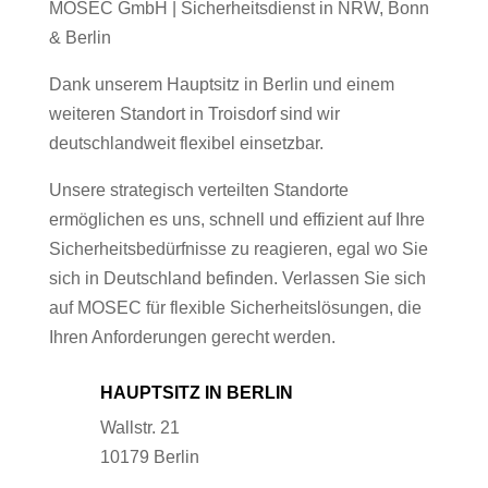
MOSEC GmbH | Sicherheitsdienst in NRW, Bonn
& Berlin
Dank unserem Hauptsitz in Berlin und einem
weiteren Standort in Troisdorf sind wir
deutschlandweit flexibel einsetzbar.
Unsere strategisch verteilten Standorte
ermöglichen es uns, schnell und effizient auf Ihre
Sicherheitsbedürfnisse zu reagieren, egal wo Sie
sich in Deutschland befinden. Verlassen Sie sich
auf MOSEC für flexible Sicherheitslösungen, die
Ihren Anforderungen gerecht werden.
HAUPTSITZ IN BERLIN
Wallstr. 21
10179 Berlin