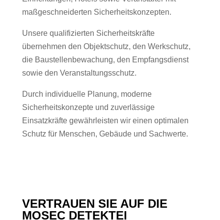
maßgeschneiderten Sicherheitskonzepten.
Unsere qualifizierten Sicherheitskräfte
übernehmen den Objektschutz, den Werkschutz,
die Baustellenbewachung, den Empfangsdienst
sowie den Veranstaltungsschutz.
Durch individuelle Planung, moderne
Sicherheitskonzepte und zuverlässige
Einsatzkräfte gewährleisten wir einen optimalen
Schutz für Menschen, Gebäude und Sachwerte.
VERTRAUEN SIE AUF DIE
MOSEC DETEKTEI