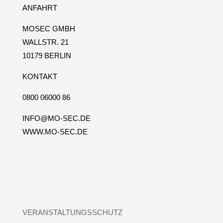
ANFAHRT
MOSEC GMBH
WALLSTR. 21
10179 BERLIN
KONTAKT
0800 06000 86
INFO@MO-SEC.DE
WWW.MO-SEC.DE
VERANSTALTUNGSSCHUTZ