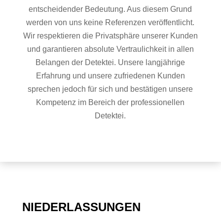
entscheidender Bedeutung. Aus diesem Grund
werden von uns keine Referenzen veröffentlicht.
Wir respektieren die Privatsphäre unserer Kunden
und garantieren absolute Vertraulichkeit in allen
Belangen der Detektei. Unsere langjährige
Erfahrung und unsere zufriedenen Kunden
sprechen jedoch für sich und bestätigen unsere
Kompetenz im Bereich der professionellen
Detektei.
NIEDERLASSUNGEN