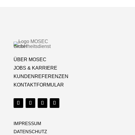
ÜBER MOSEC
JOBS & KARRIERE
KUNDENREFERENZEN
KONTAKTFORMULAR
IMPRESSUM
DATENSCHUTZ