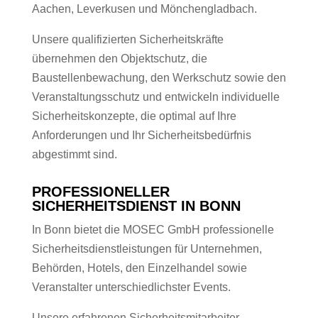
Aachen, Leverkusen und Mönchengladbach.
Unsere qualifizierten Sicherheitskräfte
übernehmen den Objektschutz, die
Baustellenbewachung, den Werkschutz sowie den
Veranstaltungsschutz und entwickeln individuelle
Sicherheitskonzepte, die optimal auf Ihre
Anforderungen und Ihr Sicherheitsbedürfnis
abgestimmt sind.
PROFESSIONELLER
SICHERHEITSDIENST IN BONN
In Bonn bietet die MOSEC GmbH professionelle
Sicherheitsdienstleistungen für Unternehmen,
Behörden, Hotels, den Einzelhandel sowie
Veranstalter unterschiedlichster Events.
Unsere erfahrenen Sicherheitsmitarbeiter