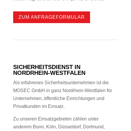
ZUM ANFRAGEFORMULAR
SICHERHEITSDIENST IN
NORDRHEIN-WESTFALEN
Als erfahrenes Sicherheitsunternehmen ist die
MOSEC GmbH in ganz Nordrhein-Westfalen für
Unternehmen, öffentliche Einrichtungen und
Privatkunden im Einsatz.
Zu unseren Einsatzgebieten zählen unter
anderem Bonn, Köln, Düsseldorf, Dortmund,