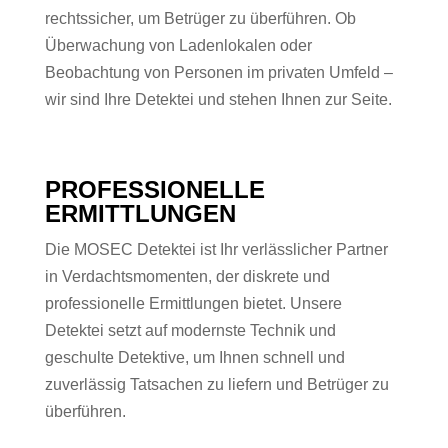
rechtssicher, um Betrüger zu überführen. Ob
Überwachung von Ladenlokalen oder
Beobachtung von Personen im privaten Umfeld –
wir sind Ihre Detektei und stehen Ihnen zur Seite.
PROFESSIONELLE
ERMITTLUNGEN
Die MOSEC Detektei ist Ihr verlässlicher Partner
in Verdachtsmomenten, der diskrete und
professionelle Ermittlungen bietet. Unsere
Detektei setzt auf modernste Technik und
geschulte Detektive, um Ihnen schnell und
zuverlässig Tatsachen zu liefern und Betrüger zu
überführen.