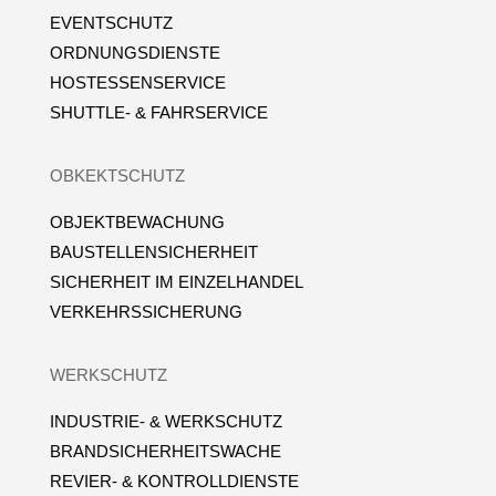
EVENTSCHUTZ
ORDNUNGSDIENSTE
HOSTESSENSERVICE
SHUTTLE- & FAHRSERVICE
OBKEKTSCHUTZ
OBJEKTBEWACHUNG
BAUSTELLENSICHERHEIT
SICHERHEIT IM EINZELHANDEL
VERKEHRSSICHERUNG
WERKSCHUTZ
INDUSTRIE- & WERKSCHUTZ
BRANDSICHERHEITSWACHE
REVIER- & KONTROLLDIENSTE