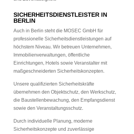
SICHERHEITSDIENSTLEISTER IN
BERLIN
Auch in Berlin steht die MOSEC GmbH für
professionelle Sicherheitsdienstleistungen auf
höchstem Niveau. Wir betreuen Unternehmen,
Immobilienverwaltungen, öffentliche
Einrichtungen, Hotels sowie Veranstalter mit
maßgeschneiderten Sicherheitskonzepten.
Unsere qualifizierten Sicherheitskräfte
übernehmen den Objektschutz, den Werkschutz,
die Baustellenbewachung, den Empfangsdienst
sowie den Veranstaltungsschutz.
Durch individuelle Planung, moderne
Sicherheitskonzepte und zuverlässige