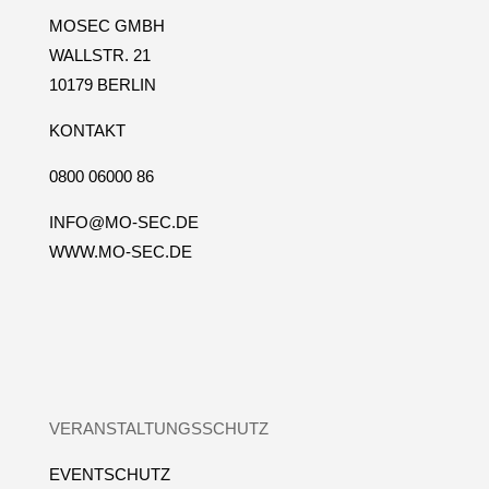
MOSEC GMBH
WALLSTR. 21
10179 BERLIN
KONTAKT
0800 06000 86
INFO@MO-SEC.DE
WWW.MO-SEC.DE
VERANSTALTUNGSSCHUTZ
EVENTSCHUTZ