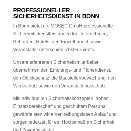
PROFESSIONELLER
SICHERHEITSDIENST IN BONN
In Bonn bietet die MOSEC GmbH professionelle
Sicherheitsdienstleistungen für Unternehmen,
Behörden, Hotels, den Einzelhandel sowie
Veranstalter unterschiedlichster Events.
Unsere erfahrenen Sicherheitsmitarbeiter
übernehmen den Empfangs- und Pfortendienst,
den Objektschutz, die Baustellenbewachung, den
Werkschutz sowie den Veranstaltungsschutz.
Mit individuellen Sicherheitskonzepten, hoher
Einsatzbereitschaft und geschultem Personal
gewährleisten wir einen reibungslosen Ablauf und
sorgen jederzeit für ein Höchstmaß an Sicherheit
und Zuverlässigkeit.