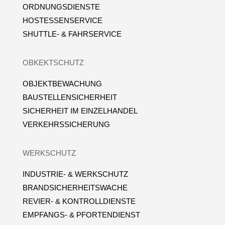
ORDNUNGSDIENSTE
HOSTESSENSERVICE
SHUTTLE- & FAHRSERVICE
OBKEKTSCHUTZ
OBJEKTBEWACHUNG
BAUSTELLENSICHERHEIT
SICHERHEIT IM EINZELHANDEL
VERKEHRSSICHERUNG
WERKSCHUTZ
INDUSTRIE- & WERKSCHUTZ
BRANDSICHERHEITSWACHE
REVIER- & KONTROLLDIENSTE
EMPFANGS- & PFORTENDIENST