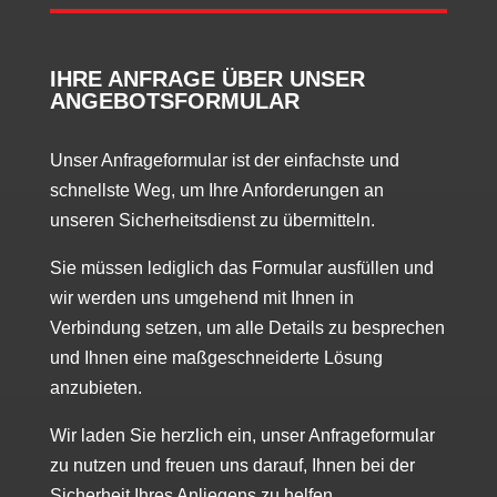
IHRE ANFRAGE ÜBER UNSER
ANGEBOTSFORMULAR
Unser Anfrageformular ist der einfachste und
schnellste Weg, um Ihre Anforderungen an
unseren Sicherheitsdienst zu übermitteln.
Sie müssen lediglich das Formular ausfüllen und
wir werden uns umgehend mit Ihnen in
Verbindung setzen, um alle Details zu besprechen
und Ihnen eine maßgeschneiderte Lösung
anzubieten.
Wir laden Sie herzlich ein, unser Anfrageformular
zu nutzen und freuen uns darauf, Ihnen bei der
Sicherheit Ihres Anliegens zu helfen.