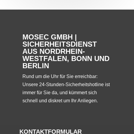
MOSEC GMBH |
SICHERHEITSDIENST
AUS NORDRHEIN-
WESTFALEN, BONN UND
BERLIN
Rund um die Uhr für Sie erreichbar:
Unsere 24-Stunden-Sicherheitshotline ist
immer für Sie da, und kümmert sich
schnell und diskret um Ihr Anliegen.
KONTAKTFORMULAR