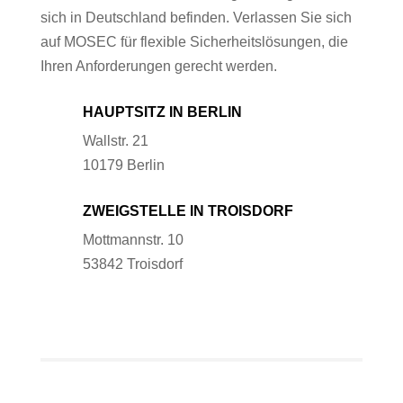
sich in Deutschland befinden. Verlassen Sie sich
auf MOSEC für flexible Sicherheitslösungen, die
Ihren Anforderungen gerecht werden.
HAUPTSITZ IN BERLIN
Wallstr. 21
10179 Berlin
ZWEIGSTELLE IN TROISDORF
Mottmannstr. 10
53842 Troisdorf