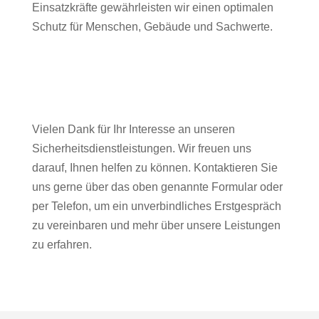
Einsatzkräfte gewährleisten wir einen optimalen
Schutz für Menschen, Gebäude und Sachwerte.
Vielen Dank für Ihr Interesse an unseren
Sicherheitsdienstleistungen. Wir freuen uns
darauf, Ihnen helfen zu können. Kontaktieren Sie
uns gerne über das oben genannte Formular oder
per Telefon, um ein unverbindliches Erstgespräch
zu vereinbaren und mehr über unsere Leistungen
zu erfahren.