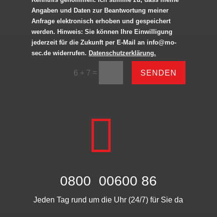
Angaben und Daten zur Beantwortung meiner
Anfrage elektronisch erhoben und gespeichert
werden. Hinweis: Sie können Ihre Einwilligung
jederzeit für die Zukunft per E-Mail an info@mo-
sec.de widerrufen.
Datenschutzerklärung.
Alternative:
=
SENDEN
6 + 7

0800 00600 86
Jeden Tag rund um die Uhr (24/7) für Sie da