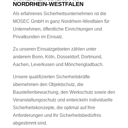
NORDRHEIN-WESTFALEN
Als erfahrenes Sicherheitsunternehmen ist die
MOSEC GmbH in ganz Nordrhein-Westfalen für
Unternehmen, öffentliche Einrichtungen und
Privatkunden im Einsatz.
Zu unseren Einsatzgebieten zählen unter
anderem Bonn, Köln, Düsseldorf, Dortmund,
Aachen, Leverkusen und Mönchengladbach.
Unsere qualifizierten Sicherheitskräfte
übernehmen den Objektschutz, die
Baustellenbewachung, den Werkschutz sowie den
Veranstaltungsschutz und entwickeln individuelle
Sicherheitskonzepte, die optimal auf Ihre
Anforderungen und Ihr Sicherheitsbedürfnis
abgestimmt sind.