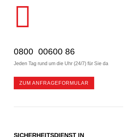

0800 00600 86
Jeden Tag rund um die Uhr (24/7) für Sie da
ZUM ANFRAGEFORMULAR
SICHERHEITSDIENST IN