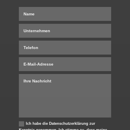
Ich habe die Datenschutzerklärung zur
Kenntnis genommen. Ich stimme zu, dass meine