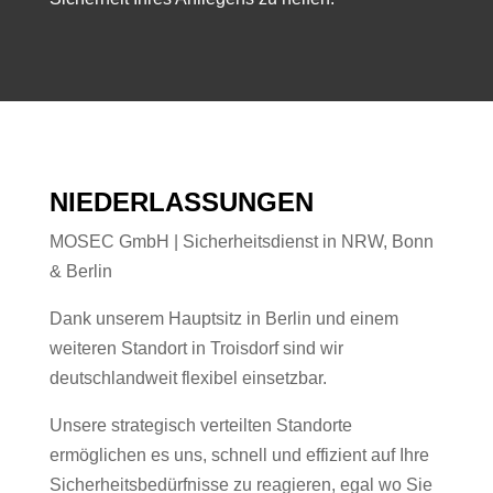
NIEDERLASSUNGEN
MOSEC GmbH | Sicherheitsdienst in NRW, Bonn
& Berlin
Dank unserem Hauptsitz in Berlin und einem
weiteren Standort in Troisdorf sind wir
deutschlandweit flexibel einsetzbar.
Unsere strategisch verteilten Standorte
ermöglichen es uns, schnell und effizient auf Ihre
Sicherheitsbedürfnisse zu reagieren, egal wo Sie