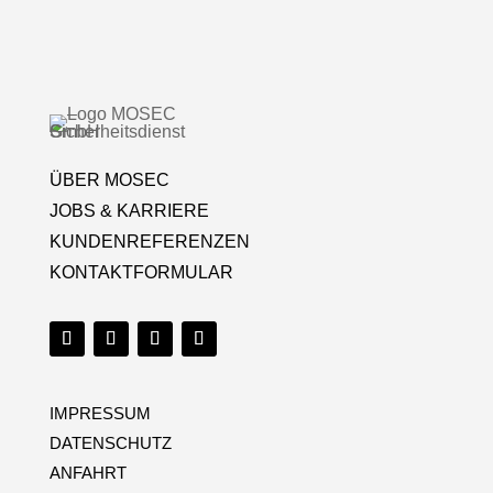
ÜBER MOSEC
JOBS & KARRIERE
KUNDENREFERENZEN
KONTAKTFORMULAR
IMPRESSUM
DATENSCHUTZ
ANFAHRT